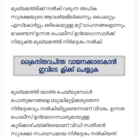
മുഖ്യമന്ത്രിക്ക് നല്‍കി വരുന്ന അധിക
സുരക്ഷയുടെ ആവശ്യമില്ലെന്നും പൈലറ്റും
എസ്‌കോർട്ടും ഒഴികെയുള്ള മറ്റ് വാഹനങ്ങളൊന്നും
വേണ്ടെന്ന് ഉന്നത പൊലീസ് ഉദ്യോഗസ്ഥർക്ക്
നിയുക്ത മുഖ്യമന്ത്രി നിർദ്ദേശം നല്‍കി.
മുഖ്യമന്ത്രി യാത്ര ചെയ്യുമ്പോള്‍
പൊതുജനങ്ങളെ ബുദ്ധിമുട്ടിക്കരുതെന്ന
നിർദ്ദേശവും നല്‍കിയിട്ടുണ്ടെന്നാണ് വിവരം. ഉന്നത
പൊലീസ് ഉദ്യോഗസ്ഥരുമായുള്ള
കൂടിക്കാഴ്ചയ്ക്കിടെയാണ് വിഡി സതീശൻ
സുരക്ഷാ സംബന്ധമായ നിർദ്ദേശം നല്‍കിയത്.