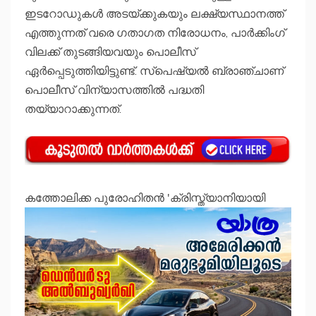
ഇടറോഡുകള്‍ അടയ്ക്കുകയും ലക്ഷ്യസ്ഥാനത്ത്
എത്തുന്നത് വരെ ഗതാഗത നിരോധനം, പാർക്കിംഗ്
വിലക്ക് തുടങ്ങിയവയും പൊലീസ്
ഏർപ്പെടുത്തിയിട്ടുണ്ട്. സ്‌പെഷ്യല്‍ ബ്രാഞ്ചാണ്
പൊലീസ് വിന്യാസത്തില്‍ പദ്ധതി
തയ്യാറാക്കുന്നത്.
കത്തോലിക്ക പുരോഹിതന്‍ 'ക്രിസ്ത്യാനിയായി