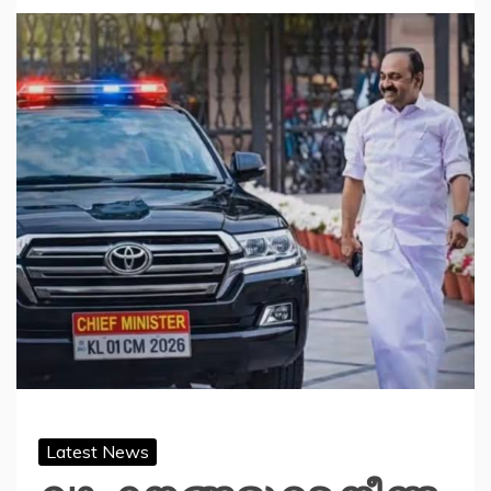
Latest News