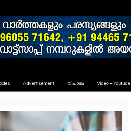
icles
Advertisement
വിചാരം
Video – Youtube