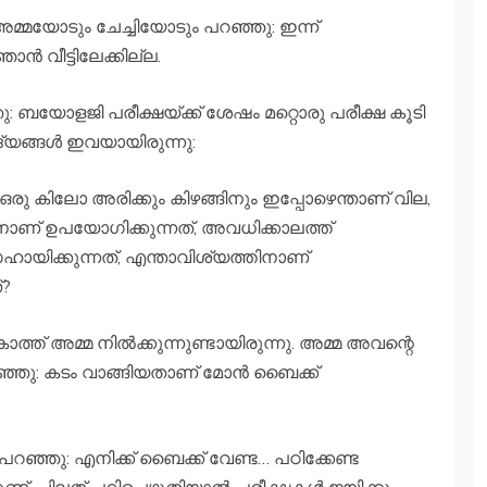
മയോടും ചേച്ചിയോടും പറഞ്ഞു: ഇന്ന്
ന്‍ വീട്ടിലേക്കില്ല.
ഞു: ബയോളജി പരീക്ഷയ്ക്ക് ശേഷം മറ്റൊരു പരീക്ഷ കൂടി
്യങ്ങള്‍ ഇവയായിരുന്നു:
ഒരു കിലോ അരിക്കും കിഴങ്ങിനും ഇപ്പോഴെന്താണ് വില,
ന്തിനാണ് ഉപയോഗിക്കുന്നത്, അവധിക്കാലത്ത്
ായിക്കുന്നത്, എന്താവിശ്യത്തിനാണ്
്?
ത് അമ്മ നില്‍ക്കുന്നുണ്ടായിരുന്നു. അമ്മ അവന്റെ
ഞ്ഞു: കടം വാങ്ങിയതാണ് മോന്‍ ബൈക്ക്
ഞ്ഞു: എനിക്ക് ബൈക്ക് വേണ്ട… പഠിക്കേണ്ട
ട്. ചിലത് പഠിച്ചെഴുതിയാല്‍ പരീക്ഷകള്‍ ജയിക്കും..