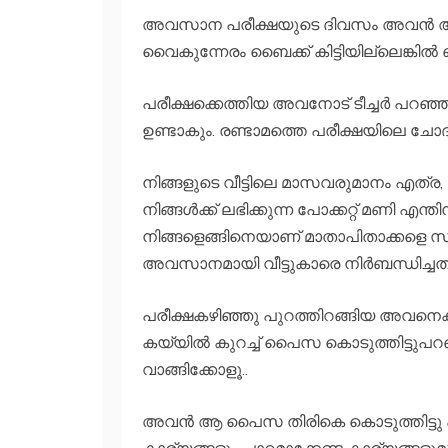
അവസാന പരീക്ഷയുടെ ദിവസം അവന്‍ അമ്
വൈകുന്നേരം ബൈക്ക് കിട്ടിയില്ലെങ്കില്‍ ഞാ
പരീക്ഷക്കെത്തിയ അവനോട് ടീച്ചര്‍ പറഞ്
ഉണ്ടാകും. രണ്ടാമത്തെ പരീക്ഷയിലെ ചോദ
നിങ്ങളുടെ വീട്ടിലെ മാസവരുമാനം എത്ര, 
നിങ്ങള്‍ക്ക് ലഭിക്കുന്ന പോക്കറ്റ് മണി എ
നിങ്ങളെങ്ങിനെയാണ് മാതാപിതാക്കളെ സഹ
അവസാനമായി വീട്ടുകാരെ നിര്‍ബന്ധിച്ചത
പരീക്ഷകഴിഞ്ഞു പുറത്തിറങ്ങിയ അവനെകാത്
കയ്യില്‍ കുറച്ച് പൈസ കൊടുത്തിട്ടുപറ
വാങ്ങിക്കോളൂ..
അവന്‍ ആ പൈസ തിരികെ കൊടുത്തിട്ടു പറ
കാര്യങ്ങളും പാഠമാക്കേണ്ട കാര്യങ്ങളുമുണ്