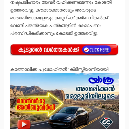
നഷ്ടപരിഹാരം അവർ വഹിക്കണമെന്നും കോടതി
ഉത്തരവിട്ടു. കൗമാരക്കാരോടും അവരുടെ
മാതാപിതാക്കളോടും കാറ്ററിംഗ് കമ്ബനികള്‍ക്ക്
വേണ്ടി പ്രത്യേക പത്രങ്ങളില്‍ ക്ഷമാപണം
പ്രസിദ്ധീകരിക്കാനും കോടതി ഉത്തരവിട്ടു.
കത്തോലിക്ക പുരോഹിതന്‍ 'ക്രിസ്ത്യാനിയായി