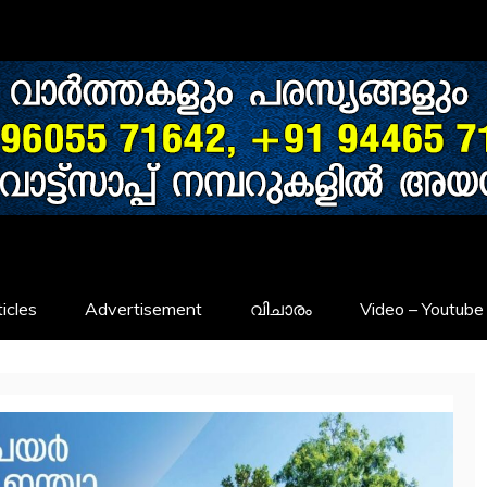
icles
Advertisement
വിചാരം
Video – Youtube