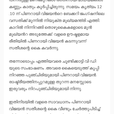
കണ്ണും കാതും കൂർപ്പിച്ചിരുന്നു. സമയം കൃത്യം 12
.10 ന് പിണറായി വിജയൻറെ ബേക്കറി ജംഗ്ഷനിലെ
വസതിക്ക് മുന്നിൽ നിയുക്ത മുഖ്യമന്ത്രി എത്തി.
കാറിൽ നിന്നിറങ്ങി തൊഴുകൈകളോടെ മുന്‍
മുഖ്യന്‍റ അടുത്തേക്ക്. വളരെ ഊഷ്മളമായ
രീതിയിൽ പിണറായി വിജയന്‍ കടന്നുവന്ന്
സതീശന്റെ കൈ കവർന്നു.
തന്നോടൊപ്പം എത്തിയവരെ ചൂണ്ടിക്കാട്ടി വി ഡി
യുടെ സംഭാഷണം .അവരെ കൈയെടുത്ത് കൂപ്പി
നിറഞ്ഞ പുഞ്ചിരിയുമായി പിണറായി വിജയൻ.
രാഷ്ട്രീയത്തിനപ്പുറമുള്ള തുറന്ന മനസ്സോടെ
ഇരുവരും നിറപുഞ്ചിരിയുമായി നിന്നു.
ഇതിനിടയിൽ വളരെ സാവധാനം പിണറായി
വിജയൻ സതീശന്റെ കൈ വീണ്ടും ചേർത്തുപിടിച്ച്