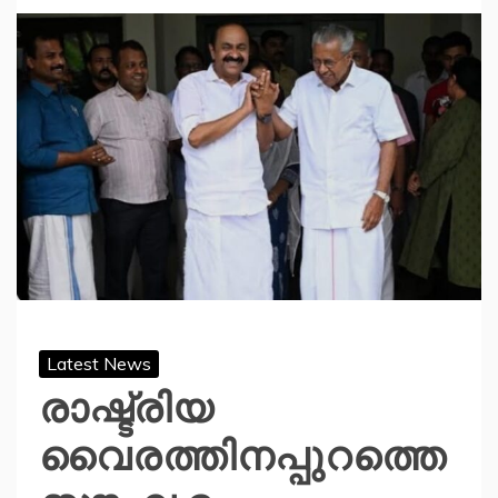
Latest News
രാഷ്ട്രിയ
വൈരത്തിനപ്പുറത്തെ