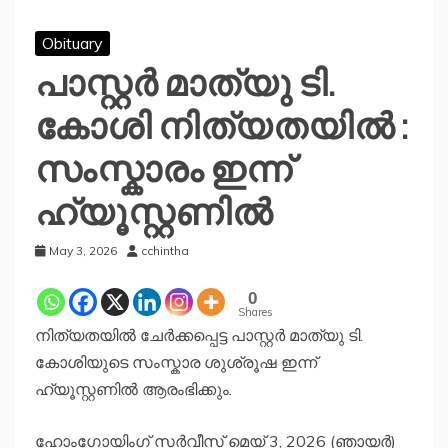
Obituary
പാസ്റ്റർ മാത്യു ടി.
കോശി നിത്യതയിൽ :
സംസ്കാരം ഇന്ന്
ഹ്യൂസ്റ്റണിൽ
May 3, 2026
cchintha
0
Shares
നിത്യതയിൽ ചേർക്കപ്പെട്ട പാസ്റ്റർ മാത്യു ടി.
കോശിയുടെ സംസ്കാര ശുശ്രൂഷ ഇന്ന്
ഹ്യൂസ്റ്റണിൽ ആരംഭിക്കും.
ഹോംഗോയിംഗ് സർവീസ് മെയ് 3, 2026 (ഞായർ)