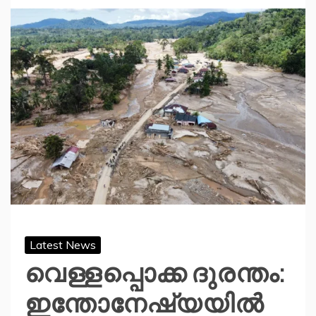
Latest News
വെള്ളപ്പൊക്ക ദുരന്തം:
ഇന്തോനേഷ്യയില്‍