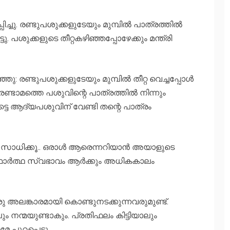
്ചു. രണ്ടുപശുക്കളുടേയും മുമ്പില്‍ പാത്രത്തില്‍
ടു. പശുക്കളുടെ തീറ്റകഴിഞ്ഞപ്പോഴേക്കും മന്ത്രി
: രണ്ടുപശുക്കളുടേയും മുമ്പില്‍ തീറ്റ വെച്ചപ്പോള്‍
 രണ്ടാമത്തെ പശുവിന്റെ പാത്രത്തില്‍ നിന്നും
ട്ടെ ആദ്യപശുവിന് വേണ്ടി തന്റെ പാത്രം
‍ സാധിക്കൂ.. ഒരാള്‍ ആരെന്നറിയാന്‍ അയാളുടെ
. യഥാര്‍ത്ഥ സ്വഭാവം ആര്‍ക്കും അധികകാലം
ു അലങ്കാരമായി കൊണ്ടുനടക്കുന്നവരുമുണ്ട്.
ം നന്മയുണ്ടാകും. പ്രതിഫലം കിട്ടിയാലും
മേ പുറപ്പെടൂ.