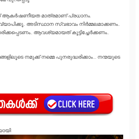
‍ക്ക് ആകര്‍ഷണീയത മാത്രമാണ് പ്രധാനം.
യാപിക്കൂ.. അടിസ്ഥാന സ്വഭാവം നിര്‍മ്മലമാക്കണം..
ിക്കപ്പെടണം.. ആവശ്യമായത് കൂട്ടിച്ചേര്‍ക്കണം..
്ങളിലൂടെ നമുക്ക് നമ്മെ പുനരുദ്ധരിക്കാം… നന്മയുടെ
ിയായി