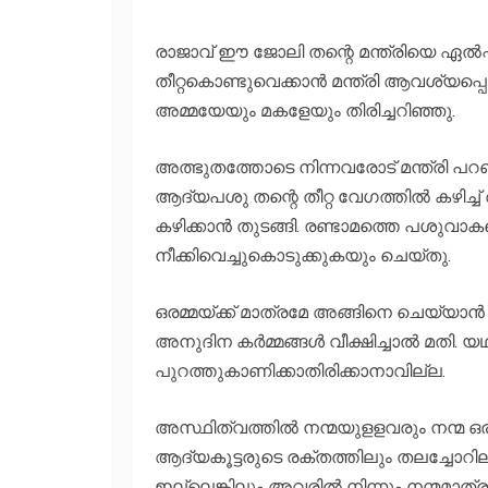
രാജാവ് ഈ ജോലി തന്റെ മന്ത്രിയെ ഏല്‍പ്പിച
തീറ്റകൊണ്ടുവെക്കാന്‍ മന്ത്രി ആവശ്യപ്പെട്
അമ്മയേയും മകളേയും തിരിച്ചറിഞ്ഞു.
അത്ഭുതത്തോടെ നിന്നവരോട് മന്ത്രി പറഞ്ഞു
ആദ്യപശു തന്റെ തീറ്റ വേഗത്തില്‍ കഴിച്ച്
കഴിക്കാന്‍ തുടങ്ങി. രണ്ടാമത്തെ പശുവാക
നീക്കിവെച്ചുകൊടുക്കുകയും ചെയ്തു.
ഒരമ്മയ്ക്ക് മാത്രമേ അങ്ങിനെ ചെയ്യാന്
അനുദിന കര്‍മ്മങ്ങള്‍ വീക്ഷിച്ചാല്‍ മതി
പുറത്തുകാണിക്കാതിരിക്കാനാവില്ല.
അസ്ഥിത്വത്തില്‍ നന്മയുളളവരും നന്മ ഒര
ആദ്യകൂട്ടരുടെ രക്തത്തിലും തലച്ചോറിലു
ഇല്ലെങ്കിലും അവരില്‍ നിന്നും നന്മമാത്ര