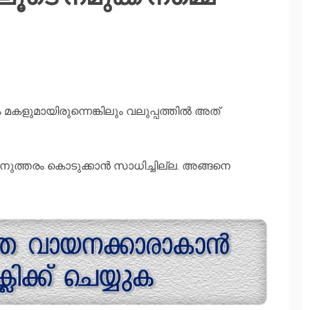
മകളുമായിരുന്നെങ്കിലും വലുപ്പത്തില്‍ അത്
ിനുത്തരം കൊടുക്കാന്‍ സാധിച്ചില്ല. അങ്ങനെ