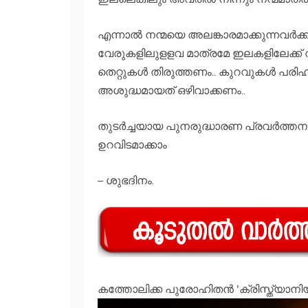
എന്നാല്‍ നന്മയെ അലങ്കാരമാക്കുന്നവര്
വേരുകളിലുളളവ മാത്രമേ ഇലകളിലേക്ക് വ്
തെറ്റുകള്‍ തിരുത്തണം.. കുറവുകള്‍ പരിഹര
അശുദ്ധമായത് ഒഴിവാക്കണം..
തുടര്‍ച്ചയായ പുനരുദ്ധാരണ പ്രവര്‍ത്തനങ
ഉറവിടമാക്കാം
– ശുഭദിനം.
കത്തോലിക്ക പുരോഹിതന്‍ 'ക്രിസ്ത്യാന