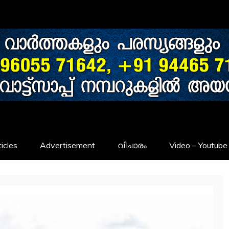
icles
Advertisement
വിചാരം
Video – Youtube